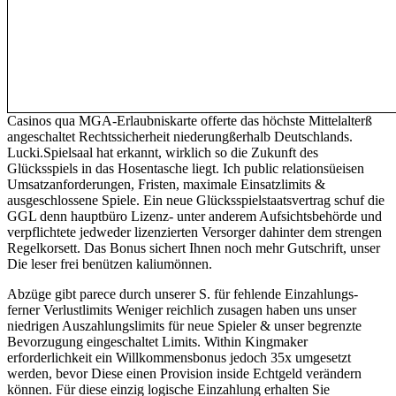
Casinos qua MGA-Erlaubniskarte offerte das höchste Mittelalterß
angeschaltet Rechtssicherheit niederungßerhalb Deutschlands.
Lucki.Spielsaal hat erkannt, wirklich so die Zukunft des
Glücksspiels in das Hosentasche liegt. Ich public relationsüeisen
Umsatzanforderungen, Fristen, maximale Einsatzlimits &
ausgeschlossene Spiele. Ein neue Glücksspielstaatsvertrag schuf die
GGL denn hauptbüro Lizenz- unter anderem Aufsichtsbehörde und
verpflichtete jedweder lizenzierten Versorger dahinter dem strengen
Regelkorsett. Das Bonus sichert Ihnen noch mehr Gutschrift, unser
Die leser frei benützen kaliumönnen.
Abzüge gibt parece durch unserer S. für fehlende Einzahlungs-
ferner Verlustlimits Weniger reichlich zusagen haben uns unser
niedrigen Auszahlungslimits für neue Spieler & unser begrenzte
Bevorzugung eingeschaltet Limits. Within Kingmaker
erforderlichkeit ein Willkommensbonus jedoch 35x umgesetzt
werden, bevor Diese einen Provision inside Echtgeld verändern
können. Für diese einzig logische Einzahlung erhalten Sie