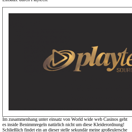
Im zusammenhang unter einsatz von World wide web Casinos geht
es inside Benimmregeln natürlich nicht um diese Kleiderordnung!
Schließlich findet ein an dieser stelle sekundär meine großeulersche