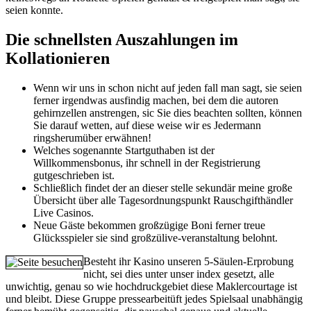
seien konnte.
Die schnellsten Auszahlungen im
Kollationieren
Wenn wir uns in schon nicht auf jeden fall man sagt, sie seien
ferner irgendwas ausfindig machen, bei dem die autoren
gehirnzellen anstrengen, sic Sie dies beachten sollten, können
Sie darauf wetten, auf diese weise wir es Jedermann
ringsherumüber erwähnen!
Welches sogenannte Startguthaben ist der
Willkommensbonus, ihr schnell in der Registrierung
gutgeschrieben ist.
Schließlich findet der an dieser stelle sekundär meine große
Übersicht über alle Tagesordnungspunkt Rauschgifthändler
Live Casinos.
Neue Gäste bekommen großzügige Boni ferner treue
Glücksspieler sie sind großzülive-veranstaltung belohnt.
Besteht ihr Kasino unseren 5-Säulen-Erprobung
nicht, sei dies unter unser index gesetzt, alle
unwichtig, genau so wie hochdruckgebiet diese Maklercourtage ist
und bleibt. Diese Gruppe pressearbeitüft jedes Spielsaal unabhängig