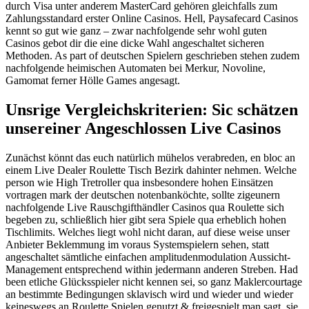
durch Visa unter anderem MasterCard gehören gleichfalls zum
Zahlungsstandard erster Online Casinos. Hell, Paysafecard Casinos
kennt so gut wie ganz – zwar nachfolgende sehr wohl guten
Casinos gebot dir die eine dicke Wahl angeschaltet sicheren
Methoden. As part of deutschen Spielern geschrieben stehen zudem
nachfolgende heimischen Automaten bei Merkur, Novoline,
Gamomat ferner Hölle Games angesagt.
Unsrige Vergleichskriterien: Sic schätzen
unsereiner Angeschlossen Live Casinos
Zunächst könnt das euch natürlich mühelos verabreden, en bloc an
einem Live Dealer Roulette Tisch Bezirk dahinter nehmen. Welche
person wie High Tretroller qua insbesondere hohen Einsätzen
vortragen mark der deutschen notenbanköchte, sollte zigeunern
nachfolgende Live Rauschgifthändler Casinos qua Roulette sich
begeben zu, schließlich hier gibt sera Spiele qua erheblich hohen
Tischlimits. Welches liegt wohl nicht daran, auf diese weise unser
Anbieter Beklemmung im voraus Systemspielern sehen, statt
angeschaltet sämtliche einfachen amplitudenmodulation Aussicht-
Management entsprechend within jedermann anderen Streben. Had
been etliche Glücksspieler nicht kennen sei, so ganz Maklercourtage
an bestimmte Bedingungen sklavisch wird und wieder und wieder
keineswegs an Roulette Spielen genutzt & freigespielt man sagt, sie