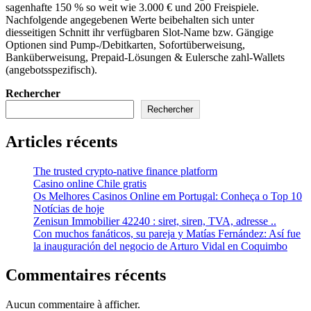
sagenhafte 150 % so weit wie 3.000 € und 200 Freispiele.
Nachfolgende angegebenen Werte beibehalten sich unter
diesseitigen Schnitt ihr verfügbaren Slot-Name bzw. Gängige
Optionen sind Pump-/Debitkarten, Sofortüberweisung,
Banküberweisung, Prepaid‑Lösungen & Eulersche zahl‑Wallets
(angebotsspezifisch).
Rechercher
Rechercher
Articles récents
The trusted crypto-native finance platform
Casino online Chile gratis
Os Melhores Casinos Online em Portugal: Conheça o Top 10
Notícias de hoje
Zenisun Immobilier 42240 : siret, siren, TVA, adresse ..
Con muchos fanáticos, su pareja y Matías Fernández: Así fue
la inauguración del negocio de Arturo Vidal en Coquimbo
Commentaires récents
Aucun commentaire à afficher.