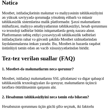
Nəticə
Mostbet, istifadəçilərinin məlumat və maliyyəsinin təhlükəsizliyini
ən yüksək səviyyədə qorumağa yönəlmiş etibarlı və müasir
təhlükəsizlik sistemlərinə malik platformadır. Şəxsi məlumatların
mühafizəsi, maliyyə əməliyyatlarının təhlükəsizliyi, hesab qorunması
və texnoloji tədbirlər bütün istiqamətlərdə geniş nəzərə alınır.
Platformanın tətbiq etdiyi çoxsəviyyəli təhlükəsizlik tədbirləri
istifadəçilərin rahat və güvənli şəkildə Mostbet xidmətlərindən
faydalanmalarına imkan yaradır. Bu, Mostbet-in bazarda rəqabət
üstünlüyü təmin edən ən vacib xüsusiyyətlərindən biridir.
Tez-tez verilən suallar (FAQ)
1. Mostbet-də məlumatlarım necə qorunur?
Mostbet, istifadəçi məlumatlarını SSL şifrələməsi və digər qabaqcıl
təhlükəsizlik texnologiyaları ilə qoruyur, məlumatların üçüncü
tərəflərə ötürülməsinin qarşısını alır.
2. Hesabımın təhlükəsizliyini necə təmin edə bilərəm?
Hesabınızın qorunması üçün güclü şifrə seçmək, iki faktorlu