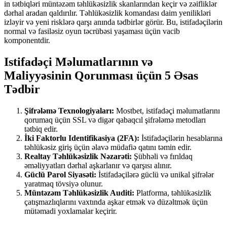
in tətbiqləri müntəzəm təhlükəsizlik skanlarından keçir və zəifliklər
dərhal aradan qaldırılır. Təhlükəsizlik komandası daim yenilikləri
izləyir və yeni risklərə qarşı anında tədbirlər görür. Bu, istifadəçilərin
normal və fasiləsiz oyun təcrübəsi yaşaması üçün vacib
komponentdir.
Istifadəçi Məlumatlarının və
Maliyyəsinin Qorunması üçün 5 Əsas
Tədbir
Şifrələmə Texnologiyaları:
Mostbet, istifadəçi məlumatlarını
qorumaq üçün SSL və digər qabaqcıl şifrələmə metodları
tətbiq edir.
İki Faktorlu Identifikasiya (2FA):
İstifadəçilərin hesablarına
təhlükəsiz giriş üçün əlavə müdafiə qatını təmin edir.
Realtay Təhlükəsizlik Nəzarəti:
Şübhəli və fırıldaq
əməliyyatları dərhal aşkarlanır və qarşısı alınır.
Güclü Parol Siyasəti:
İstifadəçilərə güclü və unikal şifrələr
yaratmaq tövsiyə olunur.
Müntəzəm Təhlükəsizlik Auditi:
Platforma, təhlükəsizlik
çatışmazlıqlarını vaxtında aşkar etmək və düzəltmək üçün
mütəmadi yoxlamalar keçirir.