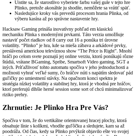
Uistite sa, že starostlivo vyberiete farbu vašej gule v tejto hre
Plinko, pretože akonáhle ju shodíte, nemôžete sa vrátiť späť.
Nasledujúce kroky vás prevedú procesom hrania Plinka, od
výberu kasína až po správne nastavenie hry.
Hacksaw Gaming prináša inovatívny pohľad em klasickú
mechaniku Plinka s modernými prvkami. Táto verzia umožňuje
nastaviť počet riadkov od 8 carry out 16 a ponúka tri úrovne
volatility. “Plinko” je hra, kde sa mieša zábava a arkádové prvky,
preslávená americkou televíznou show “The Price is Right”. Mnohí
hráči po celom svete poznajú jej online verziu, ktorú ponúkajú rôzne
štúdiá, vrátane BGaming, Spribe, Smartsoft Video gaming, SGT a
iných. Príťažlivosť tohto automatu spočíva v jeho jednoduchosti a
možnosti vyhrať veľké sumy, čo hráčov núti s napätím sledovať pád
guľičky po umiestnení stávky. Na opačnom konci spektra je
stratégia nízkej volatility a stabilnej hry, ktorá je vhodná pre hráčov,
ktorí preferujú dlhšie herné session some sort of chcú minimalizovať
riziko prehry.
Zhrnutie: Je Plinko Hra Pre Vás?
Spočíva v tom, že do vertikálne orientovanej hracej plochy, ktorá
obsahuje línie s kolíkmi, vhodíte guľôčku a sledujete, kam sa až
poodráža. Od čias, kedy sa Plinko prvýkrát objavilo ešte vo svojej