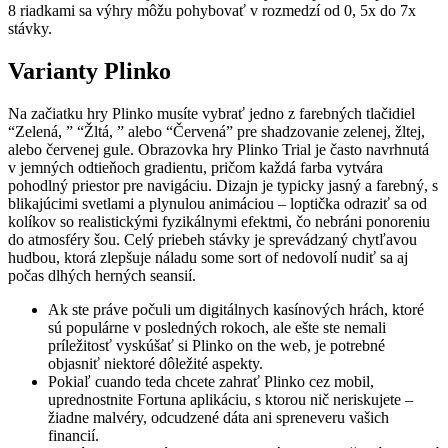
8 riadkami sa výhry môžu pohybovať v rozmedzí od 0, 5x do 7x
stávky.
Varianty Plinko
Na začiatku hry Plinko musíte vybrať jedno z farebných tlačidiel
“Zelená, ” “Žltá, ” alebo “Červená” pre shadzovanie zelenej, žltej,
alebo červenej gule. Obrazovka hry Plinko Trial je často navrhnutá
v jemných odtieňoch gradientu, pričom každá farba vytvára
pohodlný priestor pre navigáciu. Dizajn je typicky jasný a farebný, s
blikajúcimi svetlami a plynulou animáciou – loptička odraziť sa od
kolíkov so realistickými fyzikálnymi efektmi, čo nebráni ponoreniu
do atmosféry šou. Celý priebeh stávky je sprevádzaný chytľavou
hudbou, ktorá zlepšuje náladu some sort of nedovolí nudiť sa aj
počas dlhých herných seansií.
Ak ste práve počuli um digitálnych kasínových hrách, ktoré
sú populárne v posledných rokoch, ale ešte ste nemali
príležitosť vyskúšať si Plinko on the web, je potrebné
objasniť niektoré dôležité aspekty.
Pokiaľ cuando teda chcete zahrať Plinko cez mobil,
uprednostnite Fortuna aplikáciu, s ktorou nič neriskujete –
žiadne malvéry, odcudzené dáta ani spreneveru vašich
financií.