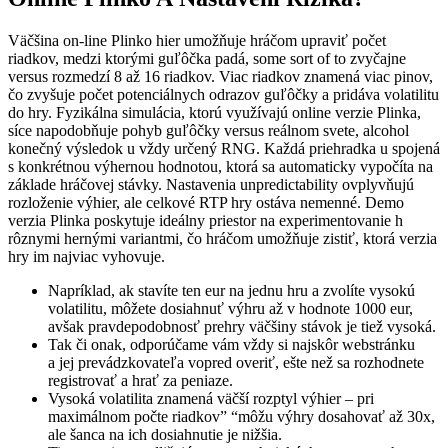
Väčšina on-line Plinko hier umožňuje hráčom upraviť počet
riadkov, medzi ktorými guľôčka padá, some sort of to zvyčajne
versus rozmedzí 8 až 16 riadkov. Viac riadkov znamená viac pinov,
čo zvyšuje počet potenciálnych odrazov guľôčky a pridáva volatilitu
do hry. Fyzikálna simulácia, ktorú využívajú online verzie Plinka,
síce napodobňuje pohyb guľôčky versus reálnom svete, alcohol
konečný výsledok u vždy určený RNG. Každá priehradka u spojená
s konkrétnou výhernou hodnotou, ktorá sa automaticky vypočíta na
základe hráčovej stávky. Nastavenia unpredictability ovplyvňujú
rozloženie výhier, ale celkové RTP hry ostáva nemenné. Demo
verzia Plinka poskytuje ideálny priestor na experimentovanie h
rôznymi hernými variantmi, čo hráčom umožňuje zistiť, ktorá verzia
hry im najviac vyhovuje.
Napríklad, ak stavíte ten eur na jednu hru a zvolíte vysokú
volatilitu, môžete dosiahnuť výhru až v hodnote 1000 eur,
avšak pravdepodobnosť prehry väčšiny stávok je tiež vysoká.
Tak či onak, odporúčame vám vždy si najskôr webstránku
a jej prevádzkovateľa vopred overiť, ešte než sa rozhodnete
registrovať a hrať za peniaze.
Vysoká volatilita znamená väčší rozptyl výhier – pri
maximálnom počte riadkov” “môžu výhry dosahovať až 30x,
ale šanca na ich dosiahnutie je nižšia.