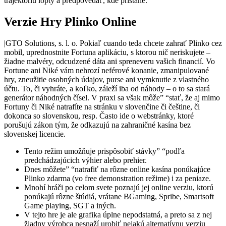
trajektóriu lopty a predpovedať, kde pristane.
Verzie Hry Plinko Online
|GTO Solutions, s. l. o. Pokiaľ cuando teda chcete zahrať Plinko cez
mobil, uprednostnite Fortuna aplikáciu, s ktorou nič neriskujete –
žiadne malvéry, odcudzené dáta ani spreneveru vašich financií. Vo
Fortune ani Niké vám nehrozí neférové konanie, zmanipulované
hry, zneužitie osobných údajov, purse ani vymknutie z vlastného
účtu. To, či vyhráte, a koľko, záleží iba od náhody – o to sa stará
generátor náhodných čísel. V praxi sa však môže” “stať, že aj mimo
Fortuny či Niké natrafíte na stránku v slovenčine či češtine, či
dokonca so slovenskou, resp. Často ide o webstránky, ktoré
porušujú zákon tým, že odkazujú na zahraničné kasína bez
slovenskej licencie.
Tento režim umožňuje prispôsobiť stávky” “podľa
predchádzajúcich výhier alebo prehier.
Dnes môžete” “natrafiť na rôzne online kasína ponúkajúce
Plinko zdarma (vo free demonstration režime) i za peniaze.
Mnohí hráči po celom svete poznajú jej online verziu, ktorú
ponúkajú rôzne štúdiá, vrátane BGaming, Spribe, Smartsoft
Game playing, SGT a iných.
V tejto hre je ale grafika úplne nepodstatná, a preto sa z nej
žiadny výrobca nesnaží urobiť nejakú alternatívnu verziu