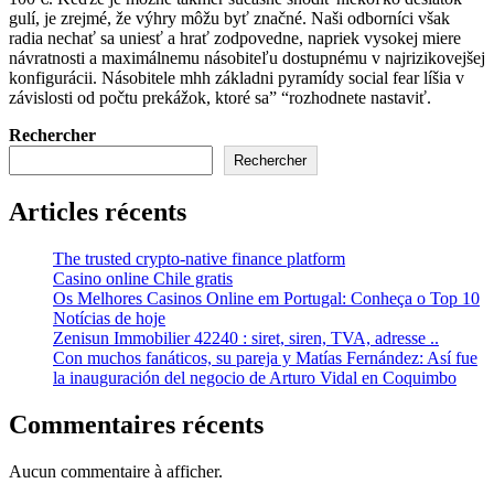
gulí, je zrejmé, že výhry môžu byť značné. Naši odborníci však
radia nechať sa uniesť a hrať zodpovedne, napriek vysokej miere
návratnosti a maximálnemu násobiteľu dostupnému v najrizikovejšej
konfigurácii. Násobitele mhh základni pyramídy social fear líšia v
závislosti od počtu prekážok, ktoré sa” “rozhodnete nastaviť.
Rechercher
Rechercher
Articles récents
The trusted crypto-native finance platform
Casino online Chile gratis
Os Melhores Casinos Online em Portugal: Conheça o Top 10
Notícias de hoje
Zenisun Immobilier 42240 : siret, siren, TVA, adresse ..
Con muchos fanáticos, su pareja y Matías Fernández: Así fue
la inauguración del negocio de Arturo Vidal en Coquimbo
Commentaires récents
Aucun commentaire à afficher.