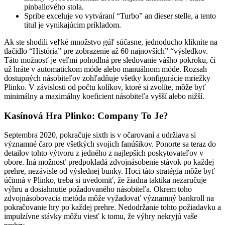
pinballového stola.
Spribe exceluje vo vytváraní “Turbo” an dieser stelle, a tento
titul je vynikajúcim príkladom.
Ak ste shodili veľké množstvo gúľ súčasne, jednoducho kliknite na
tlačidlo “História” pre zobrazenie až 60 najnovších” “výsledkov.
Táto možnosť je veľmi pohodlná pre sledovanie vášho pokroku, či
už hráte v automatickom móde alebo manuálnom móde. Rozsah
dostupných násobiteľov zohľadňuje všetky konfigurácie mriežky
Plinko. V závislosti od počtu kolíkov, ktoré si zvolíte, môže byť
minimálny a maximálny koeficient násobiteľa vyšší alebo nižší.
Kasínová Hra Plinko: Company To Je?
Septembra 2020, pokračuje sixth is v očarovaní a udržiava si
významné čaro pre všetkých svojich fanúšikov. Ponorte sa teraz do
detailov tohto výtvoru z jedného z najlepších poskytovateľov v
obore. Iná možnosť predpokladá zdvojnásobenie stávok po každej
prehre, nezávisle od výslednej bunky. Hoci táto stratégia môže byť
účinná v Plinko, treba si uvedomiť, že žiadna taktika nezaručuje
výhru a dosiahnutie požadovaného násobiteľa. Okrem toho
zdvojnásobovacia metóda môže vyžadovať významný bankroll na
pokračovanie hry po každej prehre. Nedodržanie tohto požiadavku a
impulzívne stávky môžu viesť k tomu, že výhry nekryjú vaše