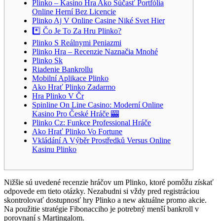
Plinko – Kasíno Hra Ako Súčasť Portfólia
Online Herní Bez Licencie
Plinko Aj V Online Casine Niké Svet Hier
*️⃣ Čo Je To Za Hru Plinko?
Plinko S Reálnymi Peniazmi
Plinko Hra – Recenzie Naznačia Mnohé
Plinko Sk
Riadenie Bankrollu
Mobilní Aplikace Plinko
Ako Hrať Plinko Zadarmo
Hra Plinko V Čr
Spinline On Line Casino: Moderní Online
Kasino Pro České Hráče 🎰
Plinko Cz: Funkce Professional Hráče
Ako Hrať Plinko Vo Fortune
Vkládání A Výběr Prostředků Versus Online
Kasinu Plinko
Nižšie sú uvedené recenzie hráčov um Plinko, ktoré pomôžu získať
odpovede em tieto otázky. Nezabudni si vždy pred registráciou
skontrolovať dostupnosť hry Plinko a new aktuálne promo akcie.
Na použitie stratégie Fibonacciho je potrebný menší bankroll v
porovnaní s Martingalom.