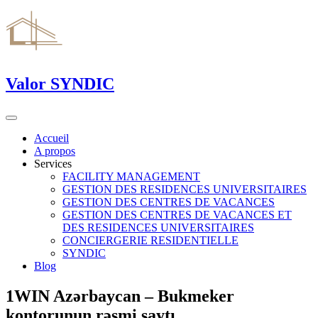
Valor
SYNDIC
Accueil
A propos
Services
FACILITY MANAGEMENT
GESTION DES RESIDENCES UNIVERSITAIRES
GESTION DES CENTRES DE VACANCES
GESTION DES CENTRES DE VACANCES ET
DES RESIDENCES UNIVERSITAIRES
CONCIERGERIE RESIDENTIELLE
SYNDIC
Blog
1WIN Azərbaycan – Bukmeker
kontorunun rəsmi saytı