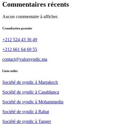
Commentaires récents
Aucun commentaire à afficher.
Consultation gratuite
+212 524 43 36 49
+212 661 64 69 55
contact@valorsyndic.ma
Liens utiles
Société de syndic à Marrakech
Société de syndic à Casablanca
Société de syndic à Mohammedia
Société de syndic à Rabat
Société de syndic à Tanger