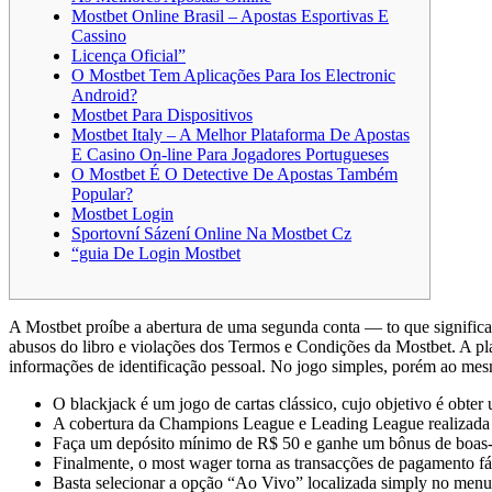
Mostbet Online Brasil – Apostas Esportivas E
Cassino
Licença Oficial”
O Mostbet Tem Aplicações Para Ios Electronic
Android?
Mostbet Para Dispositivos
Mostbet Italy – A Melhor Plataforma De Apostas
E Casino On-line Para Jogadores Portugueses
O Mostbet É O Detective De Apostas Também
Popular?
Mostbet Login
Sportovní Sázení Online Na Mostbet Cz
“guia De Login Mostbet
A Mostbet proíbe a abertura de uma segunda conta — to que significa o
abusos do libro e violações dos Termos e Condições da Mostbet. A p
informações de identificação pessoal. No jogo simples, porém ao mes
O blackjack é um jogo de cartas clássico, cujo objetivo é obter
A cobertura da Champions League e Leading League realizada p
Faça um depósito mínimo de R$ 50 e ganhe um bônus de boas-v
Finalmente, o most wager torna as transacções de pagamento fá
Basta selecionar a opção “Ao Vivo” localizada simply no menu,