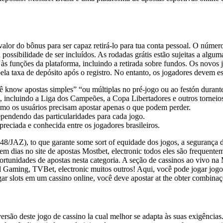
valor do bônus para ser capaz retirá-lo para tua conta pessoal. O núme
possibilidade de ser incluídos. As rodadas grátis estão sujeitas a alg
l às funções da plataforma, incluindo a retirada sobre fundos. Os nov
la taxa de depósito após o registro. No entanto, os jogadores devem est
cê know apostas simples” “ou múltiplas no pré-jogo ou ao festón dura
s, incluindo a Liga dos Campeões, a Copa Libertadores e outros torneio
como os usuários precisam apostar apenas o que podem perder.
ependendo das particularidades para cada jogo.
apreciada e conhecida entre os jogadores brasileiros.
8048/JAZ), to que garante some sort of equidade dos jogos, a seguranç
dias no site de apostas Mostbet, electronic todos eles são frequentemen
ortunidades de apostas nesta categoria. A seção de cassinos ao vivo n
aming, TVBet, electronic muitos outros! Aqui, você pode jogar jogos
ogar slots em um cassino online, você deve apostar at the obter combinaç
versão deste jogo de cassino la cual melhor se adapta às suas exigênci