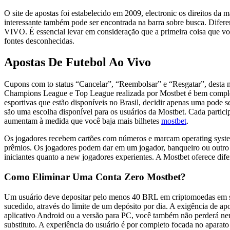
O site de apostas foi estabelecido em 2009, electronic os direitos da
interessante também pode ser encontrada na barra sobre busca. Difere
VIVO. É essencial levar em consideração que a primeira coisa que você
fontes desconhecidas.
Apostas De Futebol Ao Vivo
Cupons com to status “Cancelar”, “Reembolsar” e “Resgatar”, desta m
Champions League e Top League realizada por Mostbet é bem completa
esportivas que estão disponíveis no Brasil, decidir apenas uma pode ser
são uma escolha disponível para os usuários da Mostbet. Cada partici
aumentam à medida que você baja mais bilhetes
mostbet
.
Os jogadores recebem cartões com números e marcam operating system
prêmios. Os jogadores podem dar em um jogador, banqueiro ou outro jo
iniciantes quanto a new jogadores experientes. A Mostbet oferece difer
Como Eliminar Uma Conta Zero Mostbet?
Um usuário deve depositar pelo menos 40 BRL em criptomoedas em sua
sucedido, através do limite de um depósito por dia. A exigência de a
aplicativo Android ou a versão para PC, você também não perderá nen
substituto. A experiência do usuário é por completo focada no aparato