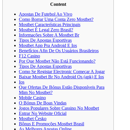
Content
Apostas De Futebol Ao Vivo
Como Borrar Uma Conta Zero Mostbet?
Mostbet Características Principais
Mostbet É Legal Zero Brasil?
Informações Sobre A Mostbet Br
Tipos De Apostas Esportivas
Mostbet App Pra Android E Ios
Benefícios Afin De Os Usuários Brasileiros
F12 Casino
Por Que Mostbet Não Está Funcionando?
Tipos De Apostas Esportivas
Como Se Registar Electronic Começar A Jogar
Baixar Mostbet Br No Android Os (apk) E Ios
Ios
Que Ofertas De Bónus Estão Disponíveis Para
Mim No Mostbet?
Mobile Casino
O Bónus De Boas Vindas
Jogos Populares Sobre Cassino No Mostbet
Entrar No Website Oficial
Mostbet Česko
Bônus E Promoções Mostbet Brasil
As Melhores Apostas Online