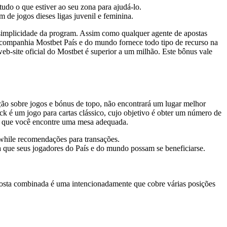
tudo o que estiver ao seu zona para ajudá-lo.
 de jogos dieses ligas juvenil e feminina.
f simplicidade da program. Assim como qualquer agente de apostas
 companhia Mostbet País e do mundo fornece todo tipo de recurso na
web-site oficial do Mostbet é superior a um milhão. Este bônus vale
cção sobre jogos e bónus de topo, não encontrará um lugar melhor
ack é um jogo para cartas clássico, cujo objetivo é obter um número de
tem que você encontre uma mesa adequada.
a while recomendações para transações.
a que seus jogadores do País e do mundo possam se beneficiarse.
posta combinada é uma intencionadamente que cobre várias posições