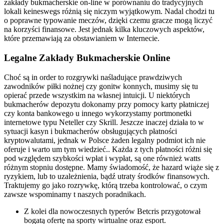
zakłady bukmacherskie on-line w porównaniu do tradycyjnych
lokali keineswegs różnią się niczym wyjątkowym. Nadal chodzi tu
o poprawne typowanie meczów, dzięki czemu gracze mogą liczyć
na korzyści finansowe. Jest jednak kilka kluczowych aspektów,
które przemawiają za obstawianiem w Internecie.
Legalne Zakłady Bukmacherskie Online
Choć są in order to rozgrywki naśladujące prawdziwych
zawodników piłki nożnej czy gonitw konnych, musimy się tu
opierać przede wszystkim na własnej intuicji. U niektórych
bukmacherów depozytu dokonamy przy pomocy karty płatniczej
czy konta bankowego u innego wykorzystamy portmonetki
internetowe typu Neteller czy Skrill. Jeszcze inaczej działa to w
sytuacji kasyn i bukmacherów obsługujących płatności
kryptowalutami, jednak w Polsce żaden legalny podmiot ich nie
oferuje i warto um tym wiedzieć.. Każda z tych płatności różni się
pod względem szybkości wpłat i wypłat, są one również watts
różnym stopniu dostępne. Mamy świadomość, że hazard wiąże się z
ryzykiem, lub to uzależnienia, bądź utraty środków finansowych.
Traktujemy go jako rozrywkę, którą trzeba kontrolować, o czym
zawsze wspominamy t naszych poradnikach.
Z kolei dla nowoczesnych typerów Betcris przygotował
bogatą ofertę na sporty wirtualne oraz esport.