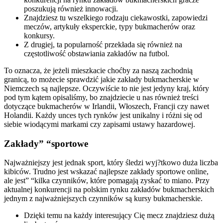
poszukują również innowacji.
Znajdziesz tu wszelkiego rodzaju ciekawostki, zapowiedzi
meczów, artykuły eksperckie, typy bukmacherów oraz
konkursy.
Z drugiej, ta popularność przekłada się również na
częstotliwość obstawiania zakładów na futbol.
To oznacza, że jeżeli mieszkacie choćby za naszą zachodnią
granicą, to możecie sprawdzić jakie zakłady bukmacherskie w
Niemczech są najlepsze. Oczywiście to nie jest jedyny kraj, który
pod tym kątem opisaliśmy, bo znajdziecie u nas również treści
dotyczące bukmacherów w Irlandii, Włoszech, Francji czy nawet
Holandii. Każdy unces tych rynków jest unikalny i różni się od
siebie wiodącymi markami czy zapisami ustawy hazardowej.
Zakłady” “sportowe
Najważniejszy jest jednak sport, który śledzi wyj?tkowo duża liczba
kibiców. Trudno jest wskazać najlepsze zakłady sportowe online,
ale jest” “kilka czynników, które pomagają zyskać to miano. Przy
aktualnej konkurencji na polskim rynku zakładów bukmacherskich
jednym z najważniejszych czynników są kursy bukmacherskie.
Dzięki temu na każdy interesujący Cię mecz znajdziesz dużą