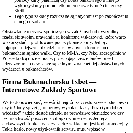
pomocy karty płatniczej czy konta bankowego u innego
wykorzystamy portmonetki internetowe typu Neteller czy
Skrill.
Tego typu zakłady rozliczane są natychmiast po zakończeniu
danego rezultatu.
Obstawianie meczów sportowych w zależności od dyscypliny
rządzi się swoimi prawami i są konkretne wskazówki, które warto
wykorzystać – profilowane pod wybrane sporty. Jedną z
najpopularniejszych dziedzin obstawianych circumstance
bukmachera są nice walki. Czy to MMA, czy ?ske, szczególnie w
Polsce budzą duże emocje, przyciągają rzesze fanów przed
telewizorami, a new także są jednymi z najchętniej obstawianych
wydarzeń u bukmacherów.
Firma Bukmacherska 1xbet —
Internetowe Zakłady Sportowe
Warto dopowiedzieć, że wśród nagród są często krzesła, słuchawki
czy też inny sprzęt gamingowy wysokiej klasy. Poza tym dobrze
wiedzieć” “gdzie dostać zdrapki na prawdziwe pieniądze we czy
jest możliwość puszczenia zdrapki w internecie. Jedną z
ciekawszych funkcji w serwisach z zakładami jest kod promocyjny.
Takie hasło, nowy użytkownik serwisu musi wpisać w