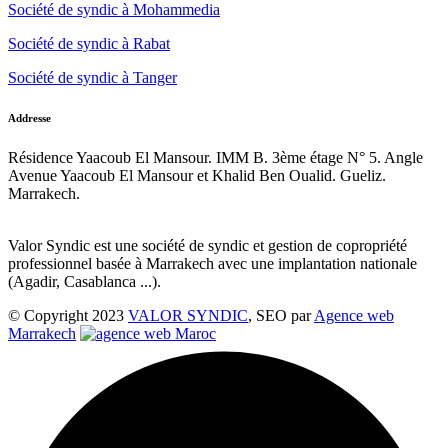
Société de syndic à Mohammedia
Société de syndic à Rabat
Société de syndic à Tanger
Addresse
Résidence Yaacoub El Mansour. IMM B. 3ème étage N° 5. Angle
Avenue Yaacoub El Mansour et Khalid Ben Oualid. Gueliz.
Marrakech.
Valor Syndic est une société de syndic et gestion de copropriété
professionnel basée à Marrakech avec une implantation nationale
(Agadir, Casablanca ...).
© Copyright 2023
VALOR SYNDIC
, SEO par
Agence web
Marrakech