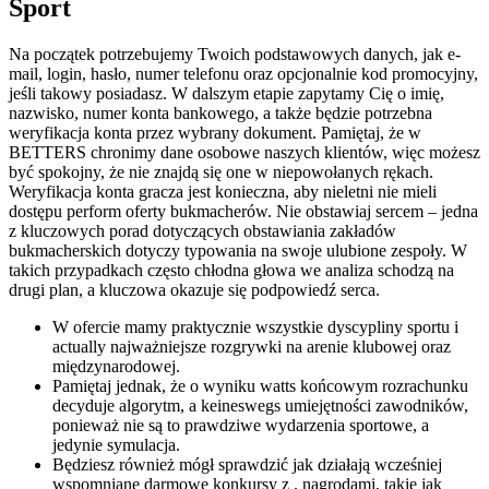
Sport
Na początek potrzebujemy Twoich podstawowych danych, jak e-
mail, login, hasło, numer telefonu oraz opcjonalnie kod promocyjny,
jeśli takowy posiadasz. W dalszym etapie zapytamy Cię o imię,
nazwisko, numer konta bankowego, a także będzie potrzebna
weryfikacja konta przez wybrany dokument. Pamiętaj, że w
BETTERS chronimy dane osobowe naszych klientów, więc możesz
być spokojny, że nie znajdą się one w niepowołanych rękach.
Weryfikacja konta gracza jest konieczna, aby nieletni nie mieli
dostępu perform oferty bukmacherów. Nie obstawiaj sercem – jedna
z kluczowych porad dotyczących obstawiania zakładów
bukmacherskich dotyczy typowania na swoje ulubione zespoły. W
takich przypadkach często chłodna głowa we analiza schodzą na
drugi plan, a kluczowa okazuje się podpowiedź serca.
W ofercie mamy praktycznie wszystkie dyscypliny sportu i
actually najważniejsze rozgrywki na arenie klubowej oraz
międzynarodowej.
Pamiętaj jednak, że o wyniku watts końcowym rozrachunku
decyduje algorytm, a keineswegs umiejętności zawodników,
ponieważ nie są to prawdziwe wydarzenia sportowe, a
jedynie symulacja.
Będziesz również mógł sprawdzić jak działają wcześniej
wspomniane darmowe konkursy z . nagrodami, takie jak