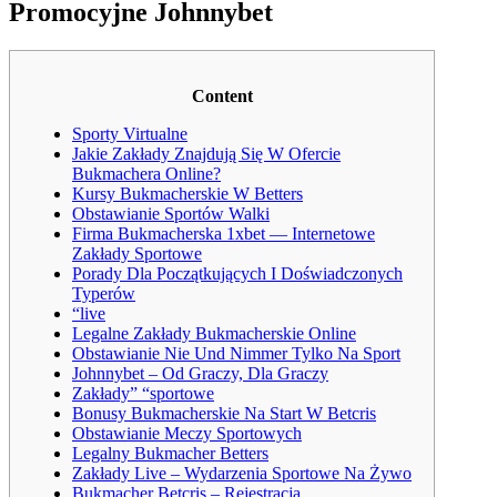
Promocyjne Johnnybet
Content
Sporty Virtualne
Jakie Zakłady Znajdują Się W Ofercie
Bukmachera Online?
Kursy Bukmacherskie W Betters
Obstawianie Sportów Walki
Firma Bukmacherska 1xbet — Internetowe
Zakłady Sportowe
Porady Dla Początkujących I Doświadczonych
Typerów
“live
Legalne Zakłady Bukmacherskie Online
Obstawianie Nie Und Nimmer Tylko Na Sport
Johnnybet – Od Graczy, Dla Graczy
Zakłady” “sportowe
Bonusy Bukmacherskie Na Start W Betcris
Obstawianie Meczy Sportowych
Legalny Bukmacher Betters
Zakłady Live – Wydarzenia Sportowe Na Żywo
Bukmacher Betcris – Rejestracja