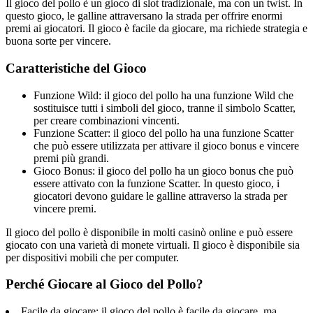
Il gioco del pollo è un gioco di slot tradizionale, ma con un twist. In
questo gioco, le galline attraversano la strada per offrire enormi
premi ai giocatori. Il gioco è facile da giocare, ma richiede strategia e
buona sorte per vincere.
Caratteristiche del Gioco
Funzione Wild: il gioco del pollo ha una funzione Wild che
sostituisce tutti i simboli del gioco, tranne il simbolo Scatter,
per creare combinazioni vincenti.
Funzione Scatter: il gioco del pollo ha una funzione Scatter
che può essere utilizzata per attivare il gioco bonus e vincere
premi più grandi.
Gioco Bonus: il gioco del pollo ha un gioco bonus che può
essere attivato con la funzione Scatter. In questo gioco, i
giocatori devono guidare le galline attraverso la strada per
vincere premi.
Il gioco del pollo è disponibile in molti casinò online e può essere
giocato con una varietà di monete virtuali. Il gioco è disponibile sia
per dispositivi mobili che per computer.
Perché Giocare al Gioco del Pollo?
Facile da giocare: il gioco del pollo è facile da giocare, ma