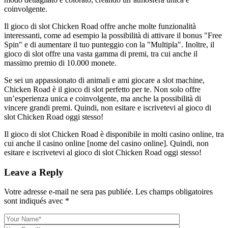
coinvolgente.
Il gioco di slot Chicken Road offre anche molte funzionalità
interessanti, come ad esempio la possibilità di attivare il bonus "Free
Spin" e di aumentare il tuo punteggio con la "Multipla". Inoltre, il
gioco di slot offre una vasta gamma di premi, tra cui anche il
massimo premio di 10.000 monete.
Se sei un appassionato di animali e ami giocare a slot machine,
Chicken Road è il gioco di slot perfetto per te. Non solo offre
un’esperienza unica e coinvolgente, ma anche la possibilità di
vincere grandi premi. Quindi, non esitare e iscrivetevi al gioco di
slot Chicken Road oggi stesso!
Il gioco di slot Chicken Road è disponibile in molti casino online, tra
cui anche il casino online [nome del casino online]. Quindi, non
esitare e iscrivetevi al gioco di slot Chicken Road oggi stesso!
Leave a Reply
Votre adresse e-mail ne sera pas publiée.
Les champs obligatoires
sont indiqués avec
*