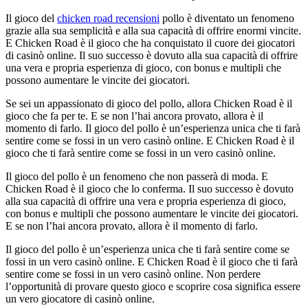
Il gioco del
chicken road recensioni
pollo è diventato un fenomeno
grazie alla sua semplicità e alla sua capacità di offrire enormi vincite.
E Chicken Road è il gioco che ha conquistato il cuore dei giocatori
di casinò online. Il suo successo è dovuto alla sua capacità di offrire
una vera e propria esperienza di gioco, con bonus e multipli che
possono aumentare le vincite dei giocatori.
Se sei un appassionato di gioco del pollo, allora Chicken Road è il
gioco che fa per te. E se non l’hai ancora provato, allora è il
momento di farlo. Il gioco del pollo è un’esperienza unica che ti farà
sentire come se fossi in un vero casinò online. E Chicken Road è il
gioco che ti farà sentire come se fossi in un vero casinò online.
Il gioco del pollo è un fenomeno che non passerà di moda. E
Chicken Road è il gioco che lo conferma. Il suo successo è dovuto
alla sua capacità di offrire una vera e propria esperienza di gioco,
con bonus e multipli che possono aumentare le vincite dei giocatori.
E se non l’hai ancora provato, allora è il momento di farlo.
Il gioco del pollo è un’esperienza unica che ti farà sentire come se
fossi in un vero casinò online. E Chicken Road è il gioco che ti farà
sentire come se fossi in un vero casinò online. Non perdere
l’opportunità di provare questo gioco e scoprire cosa significa essere
un vero giocatore di casinò online.