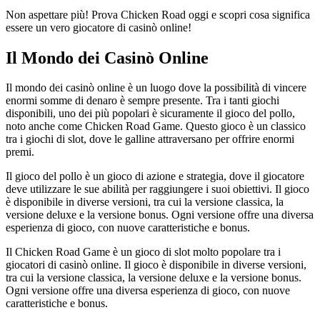
Non aspettare più! Prova Chicken Road oggi e scopri cosa significa
essere un vero giocatore di casinò online!
Il Mondo dei Casinò Online
Il mondo dei casinò online è un luogo dove la possibilità di vincere
enormi somme di denaro è sempre presente. Tra i tanti giochi
disponibili, uno dei più popolari è sicuramente il gioco del pollo,
noto anche come Chicken Road Game. Questo gioco è un classico
tra i giochi di slot, dove le galline attraversano per offrire enormi
premi.
Il gioco del pollo è un gioco di azione e strategia, dove il giocatore
deve utilizzare le sue abilità per raggiungere i suoi obiettivi. Il gioco
è disponibile in diverse versioni, tra cui la versione classica, la
versione deluxe e la versione bonus. Ogni versione offre una diversa
esperienza di gioco, con nuove caratteristiche e bonus.
Il Chicken Road Game è un gioco di slot molto popolare tra i
giocatori di casinò online. Il gioco è disponibile in diverse versioni,
tra cui la versione classica, la versione deluxe e la versione bonus.
Ogni versione offre una diversa esperienza di gioco, con nuove
caratteristiche e bonus.