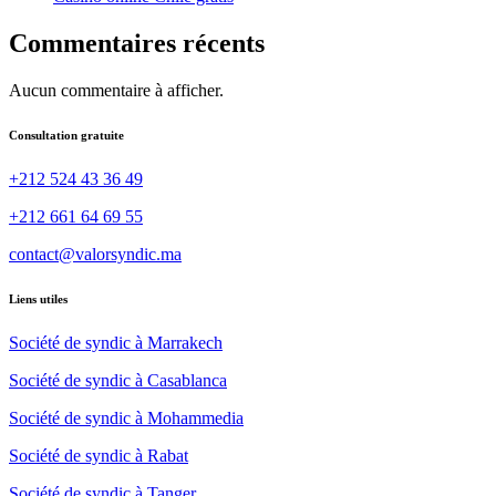
Commentaires récents
Aucun commentaire à afficher.
Consultation gratuite
+212 524 43 36 49
+212 661 64 69 55
contact@valorsyndic.ma
Liens utiles
Société de syndic à Marrakech
Société de syndic à Casablanca
Société de syndic à Mohammedia
Société de syndic à Rabat
Société de syndic à Tanger