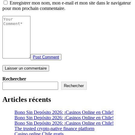
Enregistrer mon nom, mon e-mail et mon site dans le navigateur
pour mon prochain commentaire.
Post Comment
Rechercher
Rechercher
Articles récents
Bono Sin Depósito 2026: ¡Casinos Online en Chile!
Bono Sin Depósito 2026: ¡Casinos Online en Chile!
Bono Sin Depósito 2026: ¡Casinos Online en Chile!
The trusted crypto-native finance platform
Casino online Chile gratis