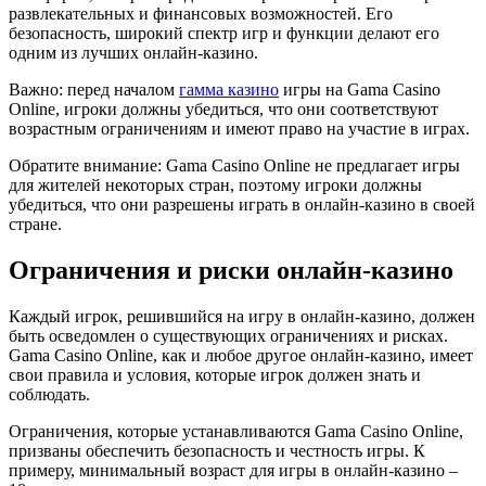
развлекательных и финансовых возможностей. Его
безопасность, широкий спектр игр и функции делают его
одним из лучших онлайн-казино.
Важно: перед началом
гамма казино
игры на Gama Casino
Online, игроки должны убедиться, что они соответствуют
возрастным ограничениям и имеют право на участие в играх.
Обратите внимание: Gama Casino Online не предлагает игры
для жителей некоторых стран, поэтому игроки должны
убедиться, что они разрешены играть в онлайн-казино в своей
стране.
Ограничения и риски онлайн-казино
Каждый игрок, решившийся на игру в онлайн-казино, должен
быть осведомлен о существующих ограничениях и рисках.
Gama Casino Online, как и любое другое онлайн-казино, имеет
свои правила и условия, которые игрок должен знать и
соблюдать.
Ограничения, которые устанавливаются Gama Casino Online,
призваны обеспечить безопасность и честность игры. К
примеру, минимальный возраст для игры в онлайн-казино –